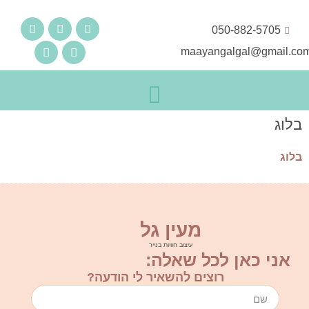
050-882-5705
maayangalgal@gmail.co
בלוג
בלוג
מעין גל
עיצוב חוויות בנייר
אני כאן לכל שאלה:
רוצים להשאיר לי הודעה?